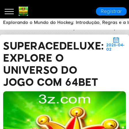
Registrar
Explorando o Mundo do Hockey: Introdução, Regras e a I
64bet
Notícias de Flash
SuperAceDeluxe: Explore 
SUPERACEDELUXE:
2026-04-
02
EXPLORE O
UNIVERSO DO
JOGO COM 64BET