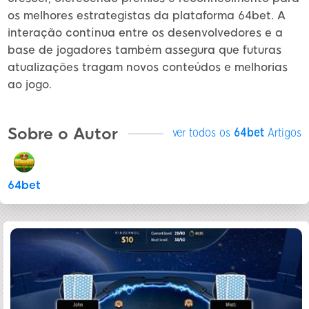
os melhores estrategistas da plataforma 64bet. A
interação contínua entre os desenvolvedores e a
base de jogadores também assegura que futuras
atualizações tragam novos conteúdos e melhorias
ao jogo.
Sobre o Autor
ver todos os
64bet
Artigos
64bet