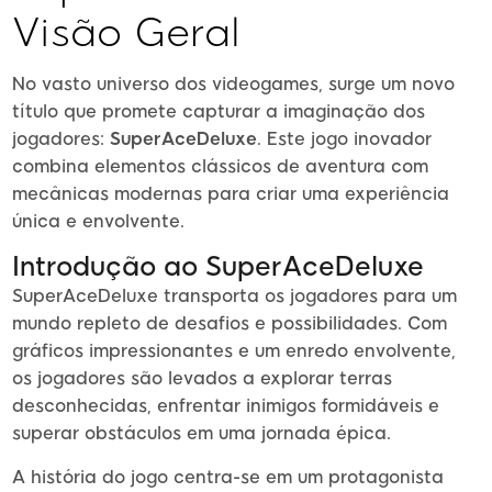
Visão Geral
No vasto universo dos videogames, surge um novo
título que promete capturar a imaginação dos
jogadores:
SuperAceDeluxe
. Este jogo inovador
combina elementos clássicos de aventura com
mecânicas modernas para criar uma experiência
única e envolvente.
Introdução ao SuperAceDeluxe
SuperAceDeluxe transporta os jogadores para um
mundo repleto de desafios e possibilidades. Com
gráficos impressionantes e um enredo envolvente,
os jogadores são levados a explorar terras
desconhecidas, enfrentar inimigos formidáveis e
superar obstáculos em uma jornada épica.
A história do jogo centra-se em um protagonista