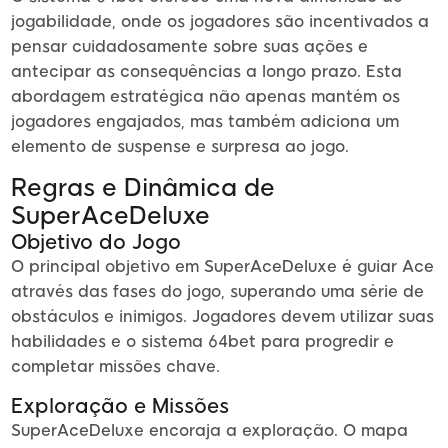
jogabilidade, onde os jogadores são incentivados a
pensar cuidadosamente sobre suas ações e
antecipar as consequências a longo prazo. Esta
abordagem estratégica não apenas mantém os
jogadores engajados, mas também adiciona um
elemento de suspense e surpresa ao jogo.
Regras e Dinâmica de
SuperAceDeluxe
Objetivo do Jogo
O principal objetivo em SuperAceDeluxe é guiar Ace
através das fases do jogo, superando uma série de
obstáculos e inimigos. Jogadores devem utilizar suas
habilidades e o sistema 64bet para progredir e
completar missões chave.
Exploração e Missões
SuperAceDeluxe encoraja a exploração. O mapa