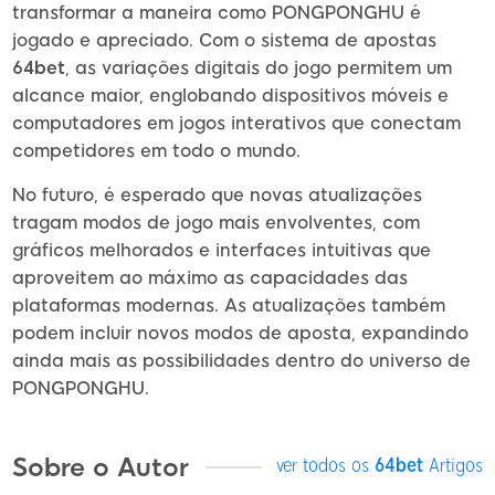
transformar a maneira como PONGPONGHU é
jogado e apreciado. Com o sistema de apostas
64bet
, as variações digitais do jogo permitem um
alcance maior, englobando dispositivos móveis e
computadores em jogos interativos que conectam
competidores em todo o mundo.
No futuro, é esperado que novas atualizações
tragam modos de jogo mais envolventes, com
gráficos melhorados e interfaces intuitivas que
aproveitem ao máximo as capacidades das
plataformas modernas. As atualizações também
podem incluir novos modos de aposta, expandindo
ainda mais as possibilidades dentro do universo de
PONGPONGHU.
Sobre o Autor
ver todos os
64bet
Artigos