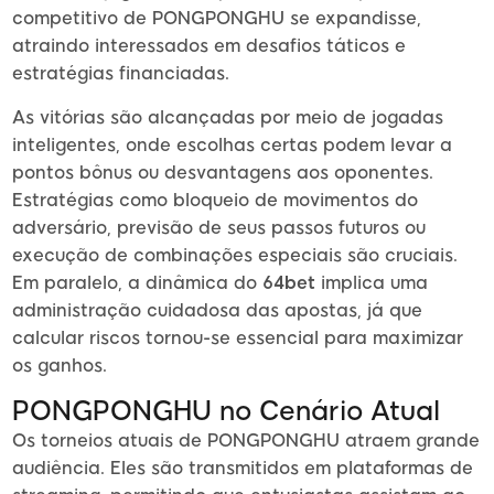
competitivo de PONGPONGHU se expandisse,
atraindo interessados em desafios táticos e
estratégias financiadas.
As vitórias são alcançadas por meio de jogadas
inteligentes, onde escolhas certas podem levar a
pontos bônus ou desvantagens aos oponentes.
Estratégias como bloqueio de movimentos do
adversário, previsão de seus passos futuros ou
execução de combinações especiais são cruciais.
Em paralelo, a dinâmica do
64bet
implica uma
administração cuidadosa das apostas, já que
calcular riscos tornou-se essencial para maximizar
os ganhos.
PONGPONGHU no Cenário Atual
Os torneios atuais de PONGPONGHU atraem grande
audiência. Eles são transmitidos em plataformas de