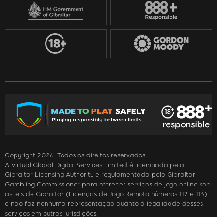
Copyright 2026. Todos os direitos reservados.
A Virtual Global Digital Services Limited é licenciada pela
Gibraltar Licensing Authority e regulamentada pelo Gibraltar
Gambling Commissioner para oferecer serviços de jogo online sob
as leis de Gibraltar (Licenças de Jogo Remoto números 112 e 113)
e não faz nenhuma representação quanto à legalidade desses
serviços em outras jurisdições.