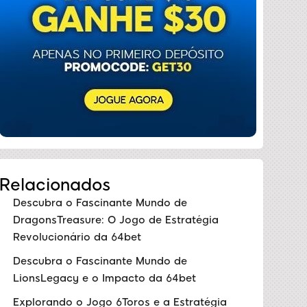
Relacionados
Descubra o Fascinante Mundo de
DragonsTreasure: O Jogo de Estratégia
Revolucionário da 64bet
Descubra o Fascinante Mundo de
LionsLegacy e o Impacto da 64bet
Explorando o Jogo 6Toros e a Estratégia