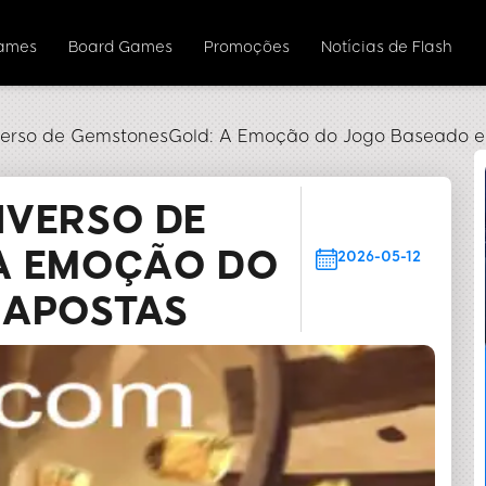
Games
Board Games
Promoções
Notícias de Flash
verso de GemstonesGold: A Emoção do Jogo Baseado 
IVERSO DE
A EMOÇÃO DO
2026-05-12
 APOSTAS