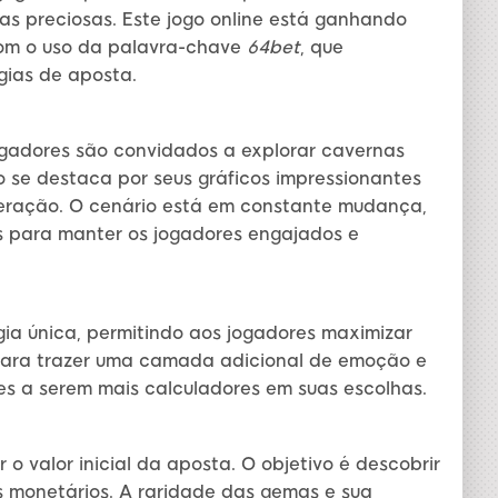
s preciosas. Este jogo online está ganhando
om o uso da palavra-chave
64bet
, que
ias de aposta.
gadores são convidados a explorar cavernas
o se destaca por seus gráficos impressionantes
neração. O cenário está em constante mudança,
s para manter os jogadores engajados e
ia única, permitindo aos jogadores maximizar
para trazer uma camada adicional de emoção e
es a serem mais calculadores em suas escolhas.
 o valor inicial da aposta. O objetivo é descobrir
s monetários. A raridade das gemas e sua