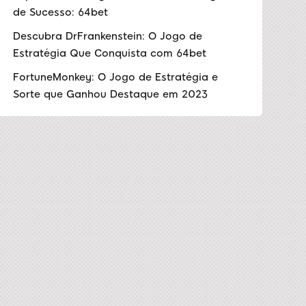
de Sucesso: 64bet
Descubra DrFrankenstein: O Jogo de
Estratégia Que Conquista com 64bet
FortuneMonkey: O Jogo de Estratégia e
Sorte que Ganhou Destaque em 2023