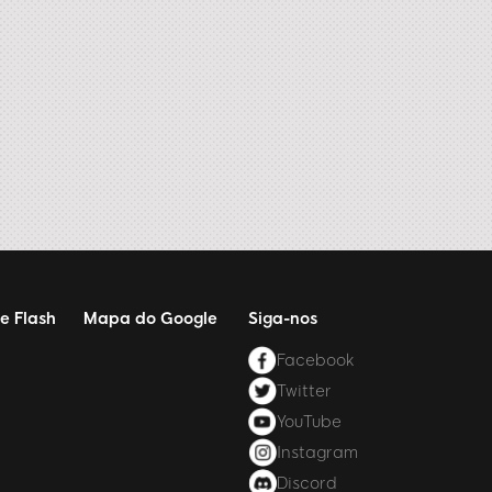
e Flash
Mapa do Google
Siga-nos
Facebook
Twitter
YouTube
Instagram
Discord