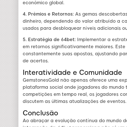
econômico global.
4. Prêmios e Retornos:
As gemas descobertas 
dinheiro, dependendo do valor atribuído a 
usados para desbloquear níveis adicionais ou
5. Estratégia de 64bet:
Implementar a estrat
em retornos significativamente maiores. Este
constantemente suas apostas, ajustando par
de acertos.
Interatividade e Comunidade
GemstonesGold não apenas oferece uma exp
plataforma social onde jogadores do mundo t
competições em tempo real, os jogadores co
discutem as últimas atualizações de eventos.
Conclusão
Ao abraçar a evolução contínua do mundo d