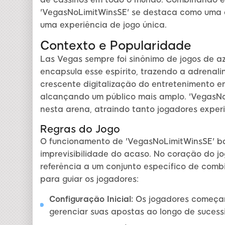
'VegasNoLimitWinsSE' se destaca como uma 
uma experiência de jogo única.
Contexto e Popularidade
Las Vegas sempre foi sinônimo de jogos de az
encapsula esse espírito, trazendo a adrenali
crescente digitalização do entretenimento em
alcançando um público mais amplo. 'VegasNo
nesta arena, atraindo tanto jogadores exper
Regras do Jogo
O funcionamento de 'VegasNoLimitWinsSE' bas
imprevisibilidade do acaso. No coração do j
referência a um conjunto específico de combi
para guiar os jogadores:
Configuração Inicial:
Os jogadores começam 
gerenciar suas apostas ao longo de sucess