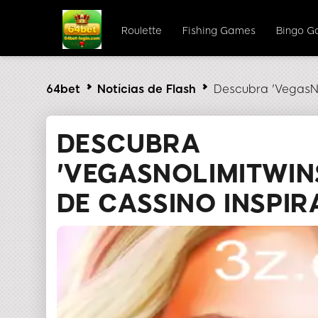
Roulette
Fishing Games
Bingo 
64bet
Notícias de Flash
Descubra 'VegasNo
DESCUBRA
'VEGASNOLIMITWINS
DE CASSINO INSPI