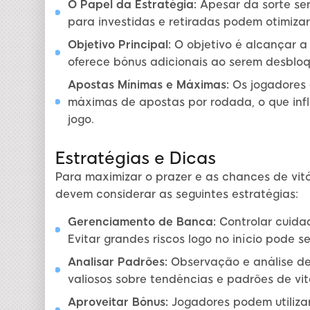
O Papel da Estratégia:
Apesar da sorte ser
para investidas e retiradas podem otimiza
Objetivo Principal:
O objetivo é alcançar a
oferece bônus adicionais ao serem desblo
Apostas Mínimas e Máximas:
Os jogadores 
máximas de apostas por rodada, o que infl
jogo.
Estratégias e Dicas
Para maximizar o prazer e as chances de vit
devem considerar as seguintes estratégias:
Gerenciamento de Banca:
Controlar cuida
Evitar grandes riscos logo no início pode se
Analisar Padrões:
Observação e análise de 
valiosos sobre tendências e padrões de vitó
Aproveitar Bônus:
Jogadores podem utiliza