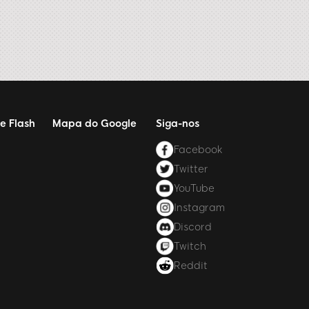
e Flash
Mapa do Google
Siga-nos
Facebook
Twitter
YouTube
Instagram
Discord
Twitch
Reddit