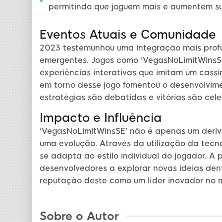
permitindo que joguem mais e aumentem s
Eventos Atuais e Comunidade
2023 testemunhou uma integração mais profun
emergentes. Jogos como 'VegasNoLimitWinsS
experiências interativas que imitam um cassi
em torno desse jogo fomentou o desenvolvime
estratégias são debatidas e vitórias são cel
Impacto e Influência
'VegasNoLimitWinsSE' não é apenas um deriva
uma evolução. Através da utilização da tecn
se adapta ao estilo individual do jogador. A
desenvolvedores a explorar novas ideias den
reputação deste como um líder inovador no 
Sobre o Autor