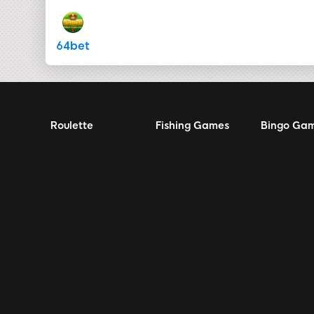
64bet
Roulette
Fishing Games
Bingo Ga