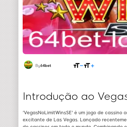
By
64bet
Introdução ao Vega
'VegasNoLimitWinsSE' é um jogo de cassino o
excitante de Las Vegas. Lançado recentement
de cassinos em todo o mundo. Combinando e