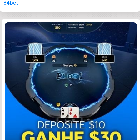
64bet