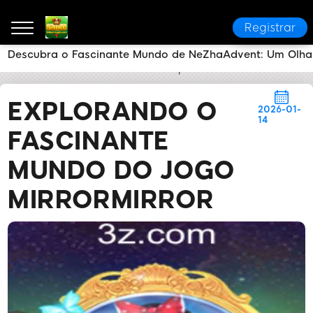
Registrar
Descubra o Fascinante Mundo de NeZhaAdvent: Um Olhar
64bet
Notícias de Flash
Explorando o Fascinante 
EXPLORANDO O
2026-01-
14
FASCINANTE
MUNDO DO JOGO
MIRRORMIRROR