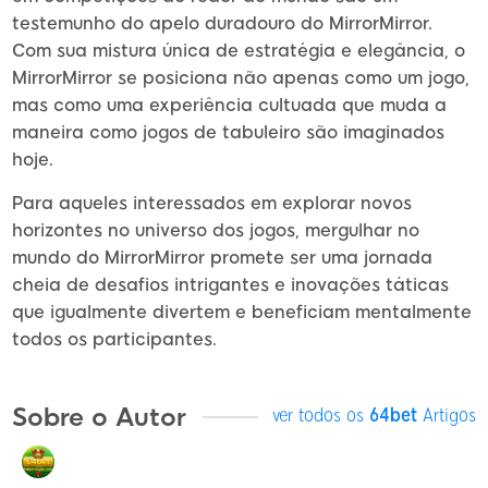
testemunho do apelo duradouro do MirrorMirror.
Com sua mistura única de estratégia e elegância, o
MirrorMirror se posiciona não apenas como um jogo,
mas como uma experiência cultuada que muda a
maneira como jogos de tabuleiro são imaginados
hoje.
Para aqueles interessados em explorar novos
horizontes no universo dos jogos, mergulhar no
mundo do MirrorMirror promete ser uma jornada
cheia de desafios intrigantes e inovações táticas
que igualmente divertem e beneficiam mentalmente
todos os participantes.
Sobre o Autor
ver todos os
64bet
Artigos