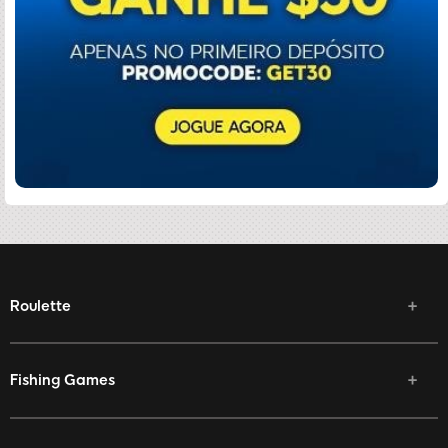
Roulette
Fishing Games