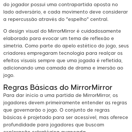
do jogador possui uma contrapartida oposta no
lado adversário, e cada movimento deve considerar
a repercussão através do "espelho" central.
O design visual do MirrorMirror é cuidadosamente
elaborado para evocar um tema de reflexão e
simetria. Como parte do apelo estético do jogo, seus
criadores empregaram tecnologia para realçar os
efeitos visuais sempre que uma jogada é refletida,
adicionando uma camada de drama e imersão ao
jogo.
Regras Básicas do MirrorMirror
Para dar início a uma partida de MirrorMirror, os
jogadores devem primeiramente entender as regras
que governarão o jogo. O conjunto de regras
básicas é projetado para ser acessível, mas oferece
profundidade para jogadores que buscam