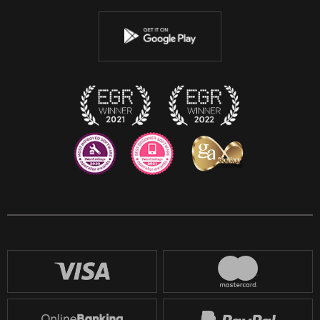
YouTube
Instagram
Discord
Twitch
Reddit