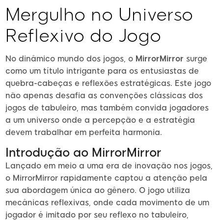
Mergulho no Universo
Reflexivo do Jogo
No dinâmico mundo dos jogos, o
MirrorMirror
surge
como um título intrigante para os entusiastas de
quebra-cabeças e reflexões estratégicas. Este jogo
não apenas desafia as convenções clássicas dos
jogos de tabuleiro, mas também convida jogadores
a um universo onde a percepção e a estratégia
devem trabalhar em perfeita harmonia.
Introdução ao MirrorMirror
Lançado em meio a uma era de inovação nos jogos,
o MirrorMirror rapidamente captou a atenção pela
sua abordagem única ao gênero. O jogo utiliza
mecânicas reflexivas, onde cada movimento de um
jogador é imitado por seu reflexo no tabuleiro,