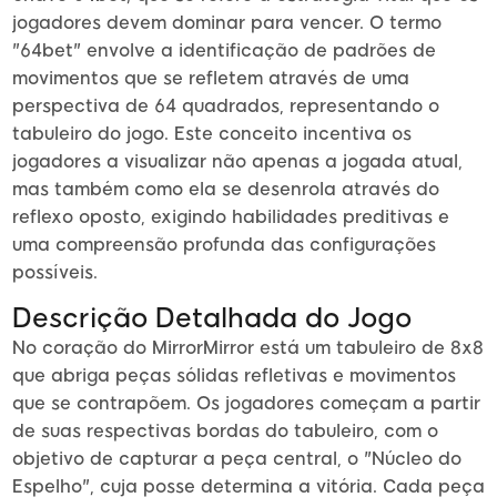
jogadores devem dominar para vencer. O termo
"64bet" envolve a identificação de padrões de
movimentos que se refletem através de uma
perspectiva de 64 quadrados, representando o
tabuleiro do jogo. Este conceito incentiva os
jogadores a visualizar não apenas a jogada atual,
mas também como ela se desenrola através do
reflexo oposto, exigindo habilidades preditivas e
uma compreensão profunda das configurações
possíveis.
Descrição Detalhada do Jogo
No coração do MirrorMirror está um tabuleiro de 8x8
que abriga peças sólidas refletivas e movimentos
que se contrapõem. Os jogadores começam a partir
de suas respectivas bordas do tabuleiro, com o
objetivo de capturar a peça central, o "Núcleo do
Espelho", cuja posse determina a vitória. Cada peça