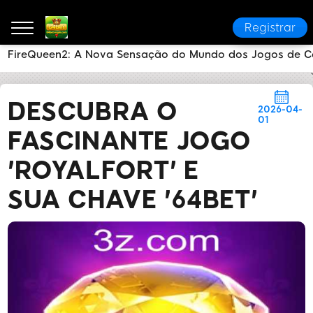
Registrar
FireQueen2: A Nova Sensação do Mundo dos Jogos de C
64bet
Notícias de Flash
Descubra o Fascinante Jog
DESCUBRA O
2026-04-
01
FASCINANTE JOGO
'ROYALFORT' E
SUA CHAVE '64BET'