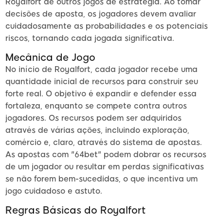
Royalfort de outros jogos de estratégia. Ao tomar
decisões de aposta, os jogadores devem avaliar
cuidadosamente as probabilidades e os potenciais
riscos, tornando cada jogada significativa.
Mecânica de Jogo
No início de Royalfort, cada jogador recebe uma
quantidade inicial de recursos para construir seu
forte real. O objetivo é expandir e defender essa
fortaleza, enquanto se compete contra outros
jogadores. Os recursos podem ser adquiridos
através de várias ações, incluindo exploração,
comércio e, claro, através do sistema de apostas.
As apostas com "64bet" podem dobrar os recursos
de um jogador ou resultar em perdas significativas
se não forem bem-sucedidas, o que incentiva um
jogo cuidadoso e astuto.
Regras Básicas do Royalfort