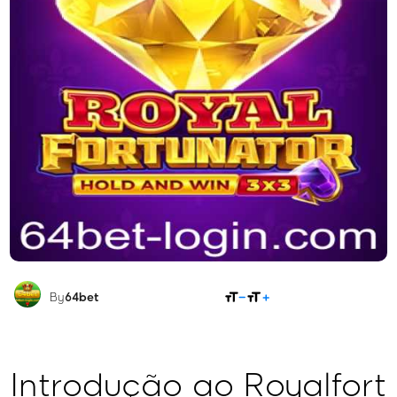
COMPARTILHAR
By
64bet
Introdução ao Royalfort