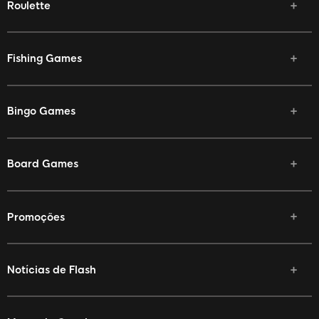
Roulette
Fishing Games
Bingo Games
Board Games
Promoções
Notícias de Flash