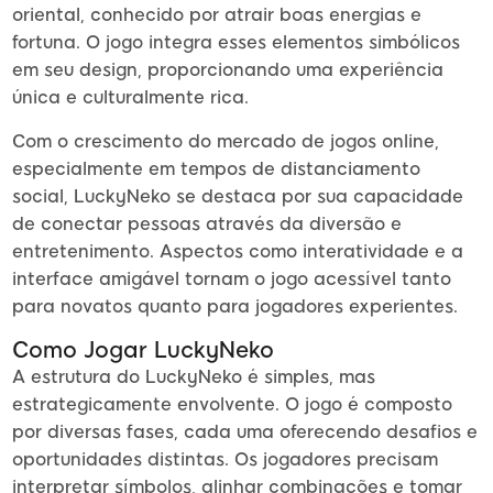
oriental, conhecido por atrair boas energias e
fortuna. O jogo integra esses elementos simbólicos
em seu design, proporcionando uma experiência
única e culturalmente rica.
Com o crescimento do mercado de jogos online,
especialmente em tempos de distanciamento
social, LuckyNeko se destaca por sua capacidade
de conectar pessoas através da diversão e
entretenimento. Aspectos como interatividade e a
interface amigável tornam o jogo acessível tanto
para novatos quanto para jogadores experientes.
Como Jogar LuckyNeko
A estrutura do LuckyNeko é simples, mas
estrategicamente envolvente. O jogo é composto
por diversas fases, cada uma oferecendo desafios e
oportunidades distintas. Os jogadores precisam
interpretar símbolos, alinhar combinações e tomar