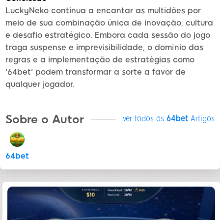
LuckyNeko continua a encantar as multidões por
meio de sua combinação única de inovação, cultura
e desafio estratégico. Embora cada sessão do jogo
traga suspense e imprevisibilidade, o domínio das
regras e a implementação de estratégias como
'64bet' podem transformar a sorte a favor de
qualquer jogador.
Sobre o Autor
ver todos os
64bet
Artigos
64bet