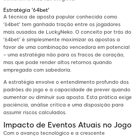
Estratégia '64bet'
A técnica de aposta popular conhecida como
'64bet' tem ganhado tração entre os jogadores
mais ousados de LuckyNeko. O conceito por trás do
'64bet' é simplesmente maximizar as apostas a
favor de uma combinação vencedora em potencial
– uma estratégia não para os fracos de coração,
mas que pode render altos retornos quando
empregada com sabedoria.
A estratégia envolve o entendimento profundo dos
padrões do jogo e a capacidade de prever quando
aumentar ou diminuir sua aposta. Esta prática exige
paciência, análise crítica e uma disposição para
assumir riscos calculados.
Impacto de Eventos Atuais no Jogo
Com o avanço tecnológico e a crescente