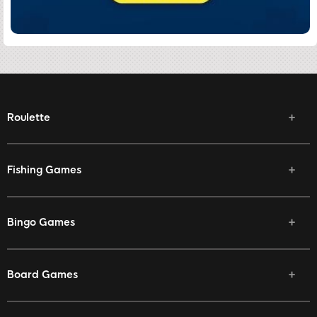
Roulette
Fishing Games
Bingo Games
Board Games