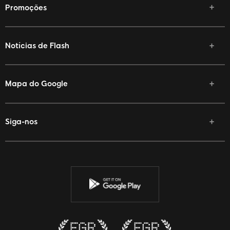
Promoções
Notícias de Flash
Mapa do Google
Siga-nos
Facebook
Twitter
YouTube
Instagram
Discord
Twitch
Reddit