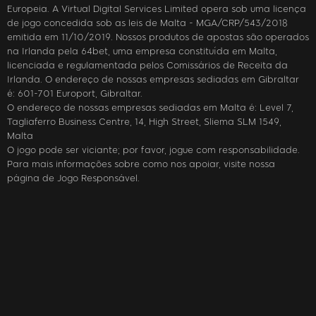
Europeia. A Virtual Digital Services Limited opera sob uma licença
de jogo concedida sob as leis de Malta - MGA/CRP/543/2018
emitida em 11/10/2019. Nossos produtos de apostas são operados
na Irlanda pela 64bet, uma empresa constituída em Malta,
licenciada e regulamentada pelos Comissários de Receita da
Irlanda. O endereço de nossas empresas sediadas em Gibraltar
é: 601-701 Europort, Gibraltar.
O endereço de nossas empresas sediadas em Malta é: Level 7,
Tagliaferro Business Centre, 14, High Street, Sliema SLM 1549,
Malta
O jogo pode ser viciante; por favor, jogue com responsabilidade.
Para mais informações sobre como nos apoiar, visite nossa
página de Jogo Responsável.