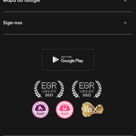
Mapa do Google
Siga-nos
Facebook
Twitter
YouTube
Instagram
Discord
Twitch
Reddit