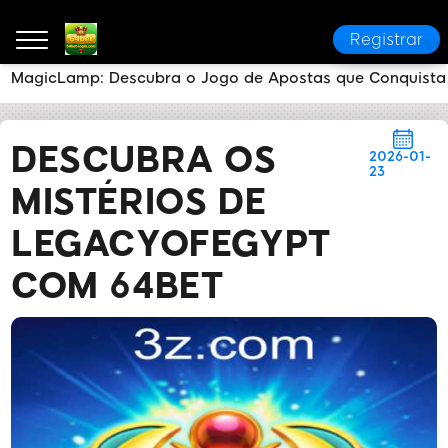
Registrar
MagicLamp: Descubra o Jogo de Apostas que Conquista 
64bet
Notícias de Flash
Descubra os Mistérios d
DESCUBRA OS
2026-01-
23
MISTÉRIOS DE
LEGACYOFEGYPT
COM 64BET