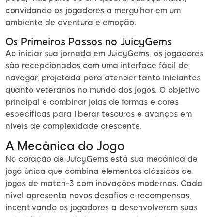
convidando os jogadores a mergulhar em um
ambiente de aventura e emoção.
Os Primeiros Passos no JuicyGems
Ao iniciar sua jornada em JuicyGems, os jogadores
são recepcionados com uma interface fácil de
navegar, projetada para atender tanto iniciantes
quanto veteranos no mundo dos jogos. O objetivo
principal é combinar joias de formas e cores
específicas para liberar tesouros e avanços em
níveis de complexidade crescente.
A Mecânica do Jogo
No coração de JuicyGems está sua mecânica de
jogo única que combina elementos clássicos de
jogos de match-3 com inovações modernas. Cada
nível apresenta novos desafios e recompensas,
incentivando os jogadores a desenvolverem suas