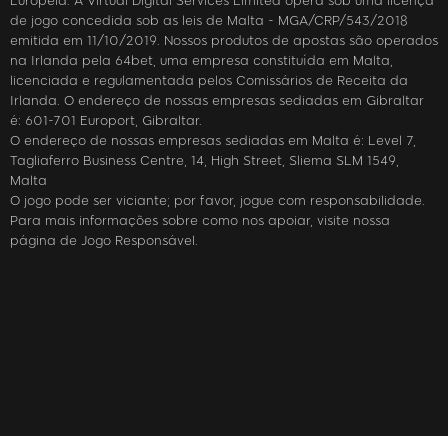
Europeia. A Virtual Digital Services Limited opera sob uma licença
de jogo concedida sob as leis de Malta - MGA/CRP/543/2018
emitida em 11/10/2019. Nossos produtos de apostas são operados
na Irlanda pela 64bet, uma empresa constituída em Malta,
licenciada e regulamentada pelos Comissários de Receita da
Irlanda. O endereço de nossas empresas sediadas em Gibraltar
é: 601-701 Europort, Gibraltar.
O endereço de nossas empresas sediadas em Malta é: Level 7,
Tagliaferro Business Centre, 14, High Street, Sliema SLM 1549,
Malta
O jogo pode ser viciante; por favor, jogue com responsabilidade.
Para mais informações sobre como nos apoiar, visite nossa
página de Jogo Responsável.