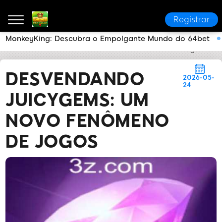
Registrar
MonkeyKing: Descubra o Empolgante Mundo do 64bet
64bet
Notícias de Flash
Desvendando JuicyGems:
DESVENDANDO
2026-05-
24
JUICYGEMS: UM
NOVO FENÔMENO
DE JOGOS