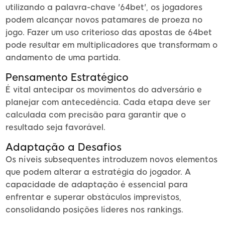
utilizando a palavra-chave '64bet', os jogadores
podem alcançar novos patamares de proeza no
jogo. Fazer um uso criterioso das apostas de 64bet
pode resultar em multiplicadores que transformam o
andamento de uma partida.
Pensamento Estratégico
É vital antecipar os movimentos do adversário e
planejar com antecedência. Cada etapa deve ser
calculada com precisão para garantir que o
resultado seja favorável.
Adaptação a Desafios
Os níveis subsequentes introduzem novos elementos
que podem alterar a estratégia do jogador. A
capacidade de adaptação é essencial para
enfrentar e superar obstáculos imprevistos,
consolidando posições líderes nos rankings.