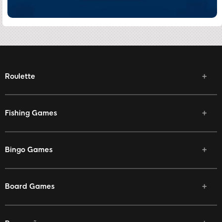
Roulette
Fishing Games
Bingo Games
Board Games