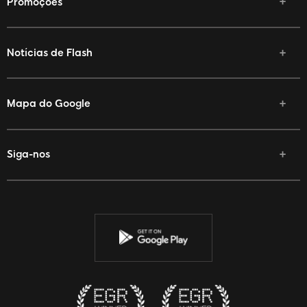
Promoções
Notícias de Flash
Mapa do Google
Siga-nos
Facebook
Twitter
YouTube
Instagram
Discord
Twitch
Reddit