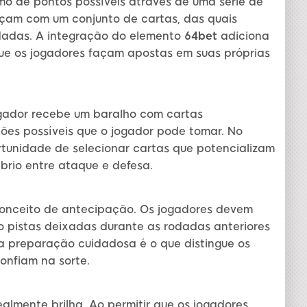
imo de pontos possíveis através de uma série de
çam com um conjunto de cartas, das quais
dadas. A integração do elemento
64bet
adiciona
e os jogadores façam apostas em suas próprias
ogador recebe um baralho com cartas
ões possíveis que o jogador pode tomar. No
rtunidade de selecionar cartas que potencializam
brio entre ataque e defesa.
conceito de antecipação. Os jogadores devem
o pistas deixadas durante as rodadas anteriores
a preparação cuidadosa é o que distingue os
onfiam na sorte.
almente brilha. Ao permitir que os jogadores