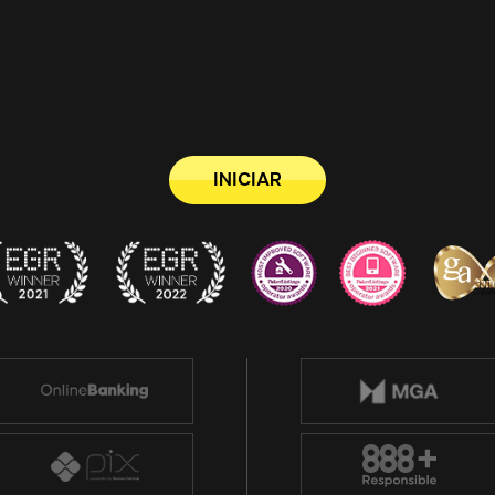
INICIAR