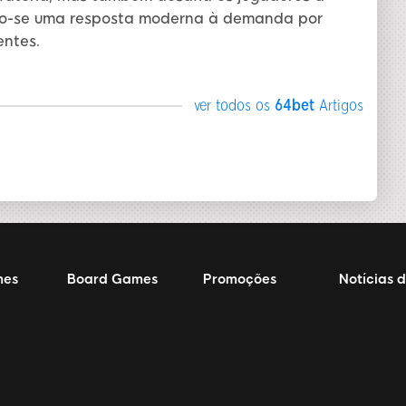
do-se uma resposta moderna à demanda por
entes.
ver todos os
64bet
Artigos
mes
Board Games
Promoções
Notícias d