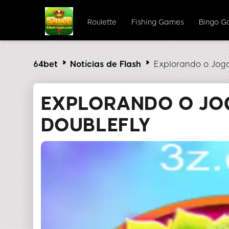
Roulette
Fishing Games
Bingo 
64bet
Notícias de Flash
Explorando o Jogo
EXPLORANDO O JO
DOUBLEFLY