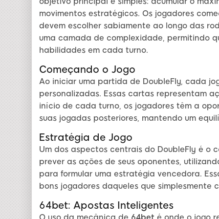
objetivo principal é simples: acumular o máx
movimentos estratégicos. Os jogadores come
devem escolher sabiamente ao longo das ro
uma camada de complexidade, permitindo qu
habilidades em cada turno.
Começando o Jogo
Ao iniciar uma partida de DoubleFly, cada j
personalizadas. Essas cartas representam aç
início de cada turno, os jogadores têm a opo
suas jogadas posteriores, mantendo um equilí
Estratégia de Jogo
Um dos aspectos centrais do DoubleFly é o 
prever as ações de seus oponentes, utilizand
para formular uma estratégia vencedora. Ess
bons jogadores daqueles que simplesmente c
64bet: Apostas Inteligentes
O uso da mecânica de
64bet
é onde o jogo re