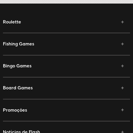
Roulette
Fishing Games
Bingo Games
Board Games
Promoções
Notícias de Flash