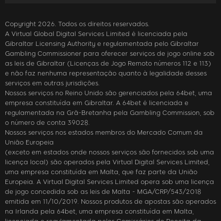
Copyright 2026. Todos os direitos reservados.
A Virtual Global Digital Services Limited é licenciada pela
Gibraltar Licensing Authority e regulamentada pelo Gibraltar
Gambling Commissioner para oferecer serviços de jogo online sob
as leis de Gibraltar (Licenças de Jogo Remoto números 112 e 113)
e não faz nenhuma representação quanto à legalidade desses
serviços em outras jurisdições.
Nossos serviços no Reino Unido são gerenciados pela 64bet, uma
empresa constituída em Gibraltar. A 64bet é licenciada e
regulamentada na Grã-Bretanha pela Gambling Commission, sob
o número de conta 39028.
Nossos serviços nos estados membros do Mercado Comum da
União Europeia
(exceto em estados onde nossos serviços são fornecidos sob uma
licença local) são operados pela Virtual Digital Services Limited,
uma empresa constituída em Malta, que faz parte da União
Europeia. A Virtual Digital Services Limited opera sob uma licença
de jogo concedida sob as leis de Malta - MGA/CRP/543/2018
emitida em 11/10/2019. Nossos produtos de apostas são operados
na Irlanda pela 64bet, uma empresa constituída em Malta,