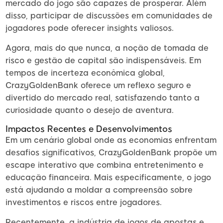
mercado do jogo são capazes de prosperar. Além
disso, participar de discussões em comunidades de
jogadores pode oferecer insights valiosos.
Agora, mais do que nunca, a noção de tomada de
risco e gestão de capital são indispensáveis. Em
tempos de incerteza econômica global,
CrazyGoldenBank oferece um reflexo seguro e
divertido do mercado real, satisfazendo tanto a
curiosidade quanto o desejo de aventura.
Impactos Recentes e Desenvolvimentos
Em um cenário global onde as economias enfrentam
desafios significativos, CrazyGoldenBank propõe um
escape interativo que combina entretenimento e
educação financeira. Mais especificamente, o jogo
está ajudando a moldar a compreensão sobre
investimentos e riscos entre jogadores.
Recentemente, a indústria de jogos de apostas e